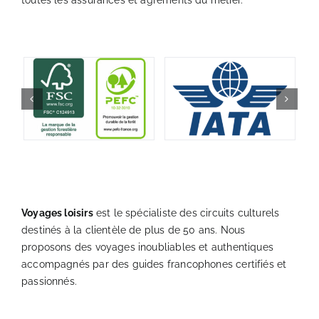
Voyages loisirs
est le spécialiste des circuits culturels
destinés à la clientèle de plus de 50 ans. Nous
proposons des voyages inoubliables et authentiques
accompagnés par des guides francophones certifiés et
passionnés.