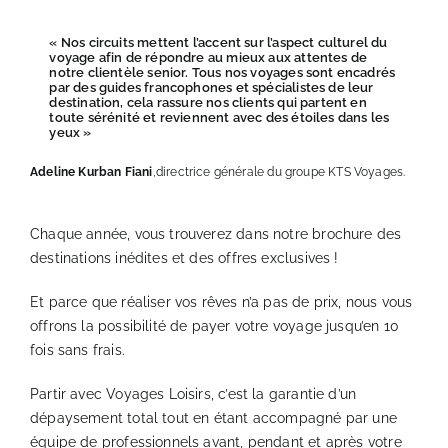
« Nos circuits mettent l’accent sur l’aspect culturel du
voyage afin de répondre au mieux aux attentes de
notre clientèle senior. Tous nos voyages sont encadrés
par des guides francophones et spécialistes de leur
destination, cela rassure nos clients qui partent en
toute sérénité et reviennent avec des étoiles dans les
yeux »
Adeline Kurban Fiani
,
directrice générale du groupe KTS Voyages.
Chaque année, vous trouverez dans notre brochure des
destinations inédites et des offres exclusives !
Et parce que réaliser vos rêves n’a pas de prix, nous vous
offrons la possibilité de payer votre voyage jusqu’en 10
fois sans frais.
Partir avec Voyages Loisirs, c’est la garantie d’un
dépaysement total tout en étant accompagné par une
équipe de professionnels avant, pendant et après votre