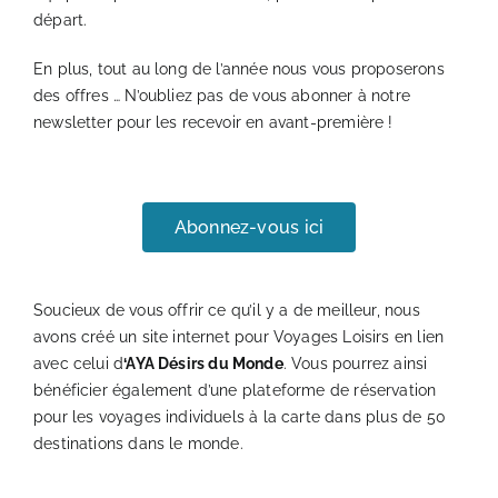
départ.
En plus, tout au long de l’année nous vous proposerons
des offres … N’oubliez pas de vous abonner à notre
newsletter pour les recevoir en avant-première !
Abonnez-vous ici
Soucieux de vous offrir ce qu’il y a de meilleur, nous
avons créé un site internet pour Voyages Loisirs en lien
avec celui d
‘
AYA Désirs du Monde
. Vous pourrez ainsi
bénéficier également d’une plateforme de réservation
pour les voyages individuels à la carte dans plus de 50
destinations dans le monde.